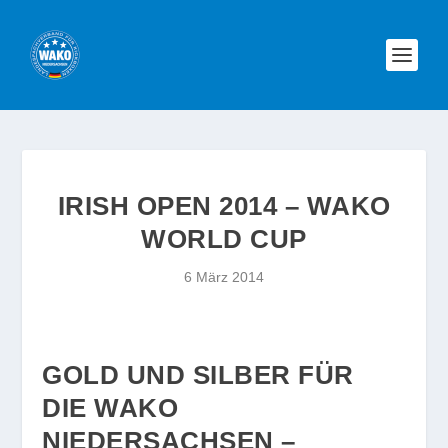
IRISH OPEN 2014 – WAKO
WORLD CUP
6 März 2014
GOLD UND SILBER FÜR
DIE WAKO
NIEDERSACHSEN –