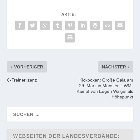
AKTIE:
VORHERIGER
NÄCHSTER
C-Trainerlizenz
Kickboxen: Große Gala am
29. März in Munster – WM-
Kampf von Eugen Waigel als
Höhepunkt
WEBSEITEN DER LANDESVERBÄNDE: