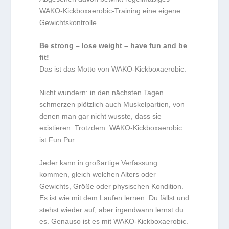
WAKO-Kickboxaerobic-Training eine eigene
Gewichtskontrolle.
Be strong – lose weight – have fun and be
fit!
Das ist das Motto von WAKO-Kickboxaerobic.
Nicht wundern: in den nächsten Tagen
schmerzen plötzlich auch Muskelpartien, von
denen man gar nicht wusste, dass sie
existieren. Trotzdem: WAKO-Kickboxaerobic
ist Fun Pur.
Jeder kann in großartige Verfassung
kommen, gleich welchen Alters oder
Gewichts, Größe oder physischen Kondition.
Es ist wie mit dem Laufen lernen. Du fällst und
stehst wieder auf, aber irgendwann lernst du
es. Genauso ist es mit WAKO-Kickboxaerobic.