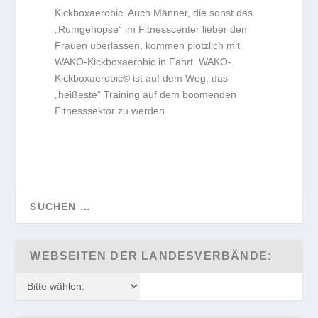
Kickboxaerobic. Auch Männer, die sonst das
„Rumgehopse“ im Fitnesscenter lieber den
Frauen überlassen, kommen plötzlich mit
WAKO-Kickboxaerobic in Fahrt. WAKO-
Kickboxaerobic© ist auf dem Weg, das
„heißeste“ Training auf dem boomenden
Fitnesssektor zu werden.
WEBSEITEN DER LANDESVERBÄNDE: