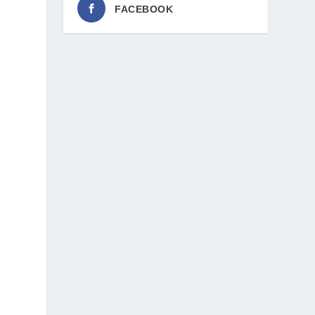
FACEBOOK