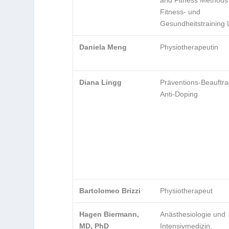
Fitness- und
Gesundheitstraining 
Daniela Meng
Physiotherapeutin
Diana Lingg
Präventions-Beauftra
Anti-Doping
Bartolomeo Brizzi
Physiotherapeut
Hagen Biermann,
Anästhesiologie und
MD, PhD
Intensivmedizin,