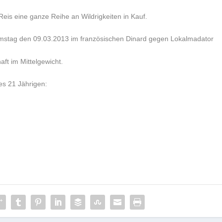
Reis eine ganze Reihe an Wildrigkeiten in Kauf.
stag den 09.03.2013 im französischen Dinard gegen Lokalmadator
t im Mittelgewicht.
s 21 Jährigen: