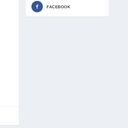
FACEBOOK