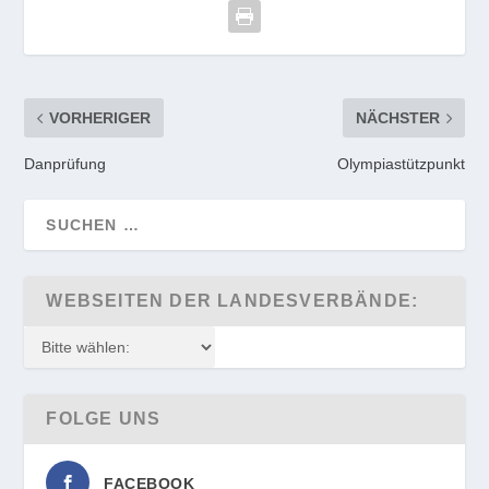
VORHERIGER
NÄCHSTER
Danprüfung
Olympiastützpunkt
WEBSEITEN DER LANDESVERBÄNDE:
FOLGE UNS
FACEBOOK