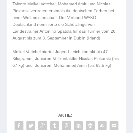
Talente Meikel Vottchel, Mohamed Amiri und Nicolas
Piekarski vertreten erstmals die deutschen Farben bei
einer Weltmeisterschaft. Der Verband WAKO
Deutschland nominierte die Schützlinge von
Landestrainer Antonino Spatola für das Turnier vom 28.
August bis zum 3. September in Dublin (Irland).
Meikel Vottchel startet Jugend-Leichtkontakt bis 47
Kilogramm, Junioren-Vollkontaktler Nicolas Piekarski (bis
67 kg) und Junioren Mohammed Amiri (bis 63,5 kg)
AKTIE: