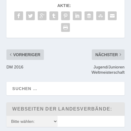
AKTIE:
VORHERIGER
NÄCHSTER
DM 2016
Jugend/Junioren
Weltmeisterschaft
WEBSEITEN DER LANDESVERBÄNDE: