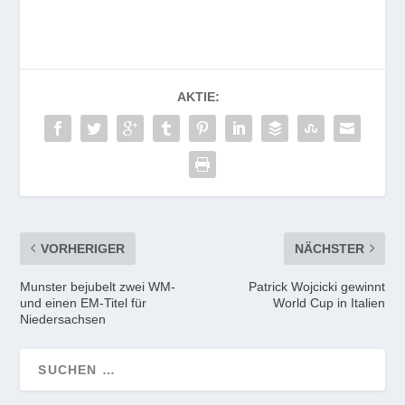
AKTIE:
VORHERIGER
NÄCHSTER
Munster bejubelt zwei WM-
Patrick Wojcicki gewinnt
und einen EM-Titel für
World Cup in Italien
Niedersachsen