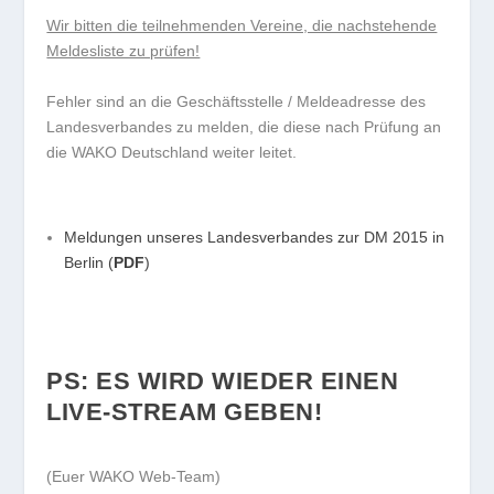
Wir bitten die teilnehmenden Vereine, die nachstehende
Meldesliste zu prüfen!
Fehler sind an die Geschäftsstelle / Meldeadresse des
Landesverbandes zu melden, die diese nach Prüfung an
die WAKO Deutschland weiter leitet.
Meldungen unseres Landesverbandes zur DM 2015 in
Berlin (
PDF
)
PS: ES WIRD WIEDER EINEN
LIVE-STREAM GEBEN!
(Euer WAKO Web-Team)