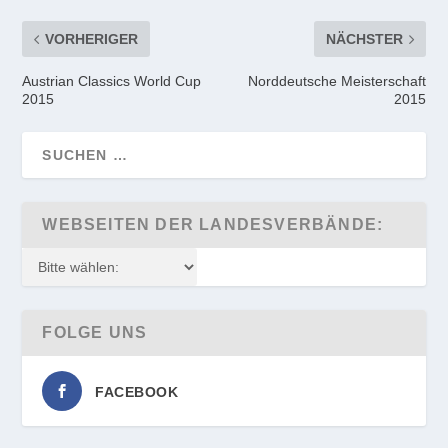
VORHERIGER
NÄCHSTER
Austrian Classics World Cup
Norddeutsche Meisterschaft
2015
2015
WEBSEITEN DER LANDESVERBÄNDE:
FOLGE UNS
FACEBOOK