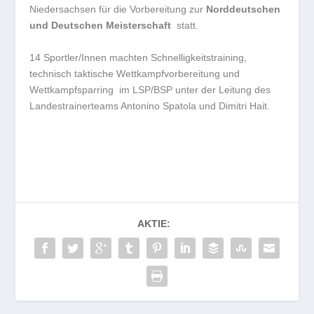
Niedersachsen für die Vorbereitung zur
Norddeutschen
und Deutschen Meisterschaft
statt.
14 Sportler/Innen machten Schnelligkeitstraining,
technisch taktische Wettkampfvorbereitung und
Wettkampfsparring im LSP/BSP unter der Leitung des
Landestrainerteams Antonino Spatola und Dimitri Hait.
AKTIE: