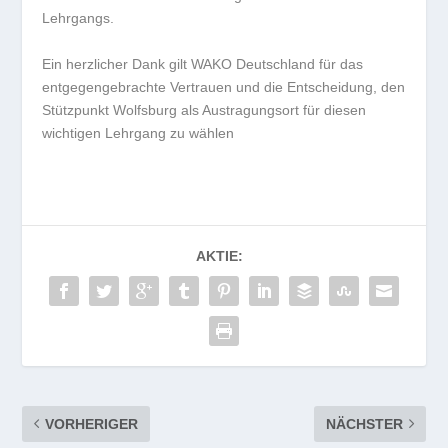
Lehrgangs.
Ein herzlicher Dank gilt WAKO Deutschland für das
entgegengebrachte Vertrauen und die Entscheidung, den
Stützpunkt Wolfsburg als Austragungsort für diesen
wichtigen Lehrgang zu wählen
AKTIE:
VORHERIGER
NÄCHSTER