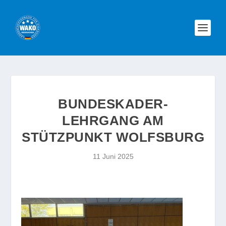
BUNDESKADER-
LEHRGANG AM
STÜTZPUNKT WOLFSBURG
11 Juni 2025