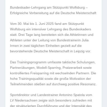
Bundeskader-Lehrgang am Stützpunkt Wolfsburg –
Erfolgreiche Vorbereitung auf die Deutsche Meisterschaft
Vom 30. Mai bis 1. Juni 2025 fand am Stützpunkt
Wolfsburg ein intensiver Lehrgang des Bundeskaders
statt. Drei Tage lang bereiteten sich die Athletinnen und
Athleten unter der Leitung von Bundestrainerin Julia
Irmen in zwei täglichen Einheiten gezielt auf die
bevorstehende Deutsche Meisterschaft in Leipzig vor.
Das Trainingsprogramm umfasste taktische Schulungen,
Partnerübungen, Modell-Sparring, Pratzerarbeit sowie
kontrolliertes Freisparring mit wechselnden Partnern. Die
hohe Trainingsqualität sowie die große Motivation der
Teilnehmenden stießen auf durchweg positive Resonanz.
Sportdirektor und Landestrainer Antonino Spatola vom
LV Niedersachsen zeigte sich besonders zufrieden mit
der strukturierten Durchführung und der Intensität des