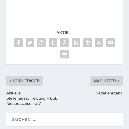
AKTIE:
VORHERIGER
NÄCHSTER
Aktuelle
Kaderlehrgang
Stellenausschreibung – LSB
Niedersachsen e.V.