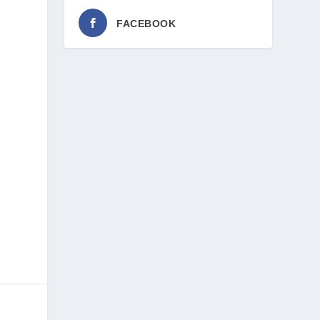
FACEBOOK