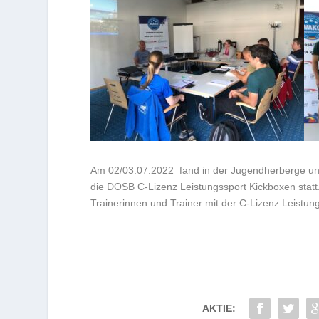
Am 02/03.07.2022 fand in der Jugendherberge und
die DOSB C-Lizenz Leistungssport Kickboxen statt
Trainerinnen und Trainer mit der C-Lizenz Leistun
AKTIE: