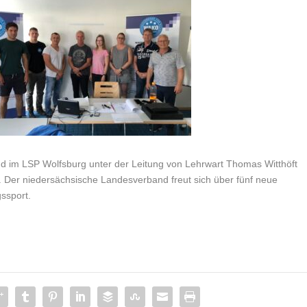
 im LSP Wolfsburg unter der Leitung von Lehrwart Thomas Witthöft
. Der niedersächsische Landesverband freut sich über fünf neue
gssport.