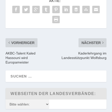
AKTIE:
VORHERIGER
NÄCHSTER
AKBC-Talent Kaled
Kaderlehrgang im
Hassouni wird
Landesstützpunkt Wolfsburg
Europameister
WEBSEITEN DER LANDESVERBÄNDE: