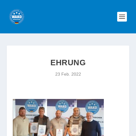
EHRUNG
23 Feb. 2022