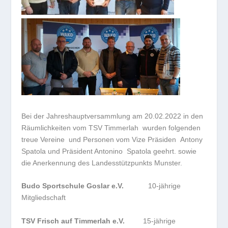
Bei der Jahreshauptversammlung am 20.02.2022 in den
Räumlichkeiten vom TSV Timmerlah wurden folgenden
treue Vereine und Personen vom Vize Präsiden Antony
Spatola und Präsident Antonino Spatola geehrt. sowie
die Anerkennung des Landesstützpunkts Munster.
Budo Sportschule Goslar e.V.
10-jährige
Mitgliedschaft
TSV Frisch auf Timmerlah e.V.
15-jährige