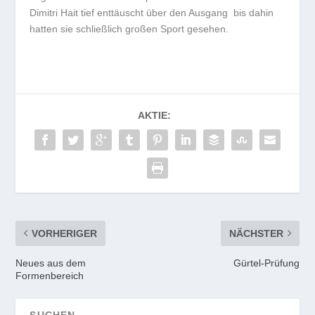
Dimitri Hait tief enttäuscht über den Ausgang bis dahin
hatten sie schließlich großen Sport gesehen.
AKTIE:
VORHERIGER
NÄCHSTER
Neues aus dem
Gürtel-Prüfung
Formenbereich